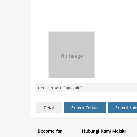
Detail Produk
"ipos ulti"
Detail
Produk Terkait
Produk Lai
Become fan
Hubungi Kami Melalui