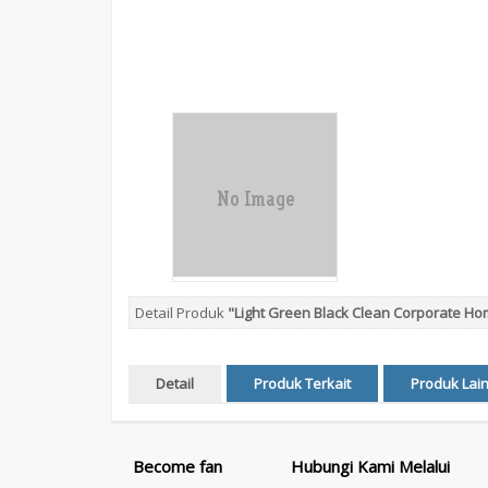
Detail Produk
"Light Green Black Clean Corporate H
Detail
Produk Terkait
Produk Lai
Become fan
Hubungi Kami Melalui