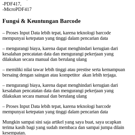
-PDF417,
-MicroPDF417
Fungsi & Keuntungan Barcode
– Proses Input Data lebih tepat, karena teknologi barcode
mempunyai ketepatan yang tinggi dalam pencarian data
– mengurangi biaya, karena dapat menghindari kerugian dari
kesalahan pencatatan data dan mengurangi pekerjaan yang
dilakukan secara manual dan berulang ulang
– memiliki nilai tawar lebih tinggi atau prestise serta kemampuan
bersaing dengan saingan atau kompetitor akan lebih terjaga.
– mengurangi biaya, karena dapat menghindari kerugian dari
kesalahan pencatatan data dan mengurangi pekerjaan yang
dilakukan secara manual dan berulang ulang
– Proses Input Data lebih tepat, karena teknologi barcode
mempunyai ketepatan yang tinggi dalam pencarian data
Mungkin sampai sini saja artikel yang saya buat, saya ucapkan
terima kasih bagi yang sudah membaca dan sampai jumpa dilain
kesempatan.