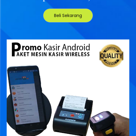
Beli Sekarang