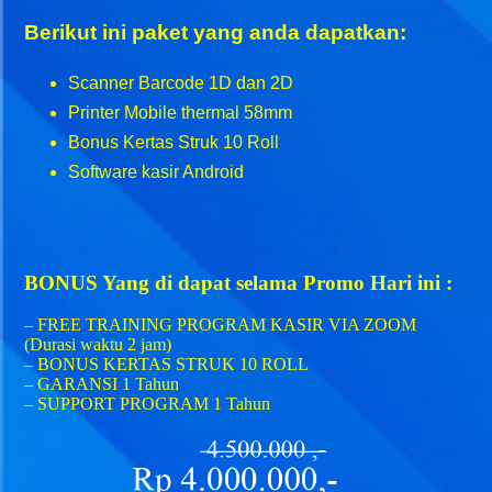
Berikut ini paket yang anda dapatkan:
Scanner Barcode 1D dan 2D
Printer Mobile thermal 58mm
Bonus Kertas Struk 10 Roll
Software kasir Android
BONUS Yang di dapat selama Promo Hari ini :
– FREE TRAINING PROGRAM KASIR VIA ZOOM
(Durasi waktu 2 jam)
– BONUS KERTAS STRUK 10 ROLL
– GARANSI 1 Tahun
– SUPPORT PROGRAM 1 Tahun