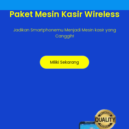
Paket Mesin Kasir Wireless
Jadikan Smartphonemu Menjadi Mesin kasir yang
Canggih!
Miliki Sekarang